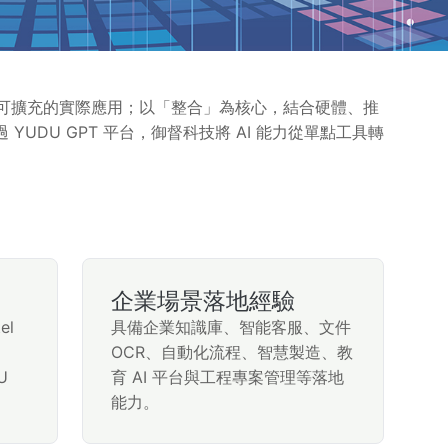
維運、可擴充的實際應用；以「整合」為核心，結合硬體、推
DU GPT 平台，御督科技將 AI 能力從單點工具轉
企業場景落地經驗
el
具備企業知識庫、智能客服、文件
OCR、自動化流程、智慧製造、教
U
育 AI 平台與工程專案管理等落地
能力。