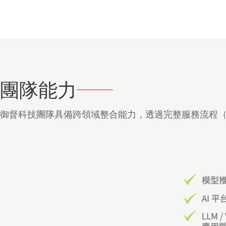
團隊能力
御督科技團隊具備跨領域整合能力，透過完整服務流程（需