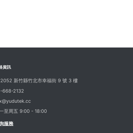
絡資訊
02052 新竹縣竹北市幸福街 9 號 3 樓
-668-2132
x@yudutek.cc
一至周五 9:00 - 18:00
詢服務