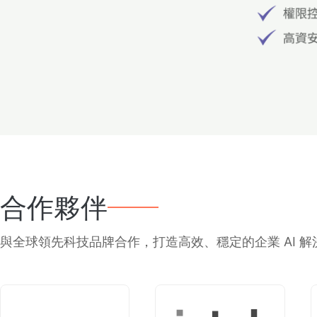
合作夥伴
與全球領先科技品牌合作，打造高效、穩定的企業 AI 