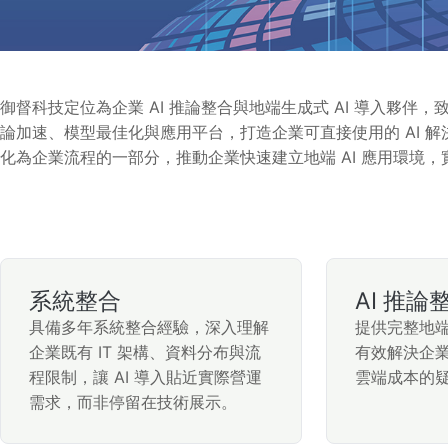
御督科技定位為企業 AI 推論整合與地端生成式 AI 導入夥
論加速、模型最佳化與應用平台，打造企業可直接使用的 AI 解決
化為企業流程的一部分，推動企業快速建立地端 AI 應用環境
系統整合
AI 推
具備多年系統整合經驗，深入理解
提供完整地端
企業既有 IT 架構、資料分布與流
有效解決企
程限制，讓 AI 導入貼近實際營運
雲端成本的
需求，而非停留在技術展示。