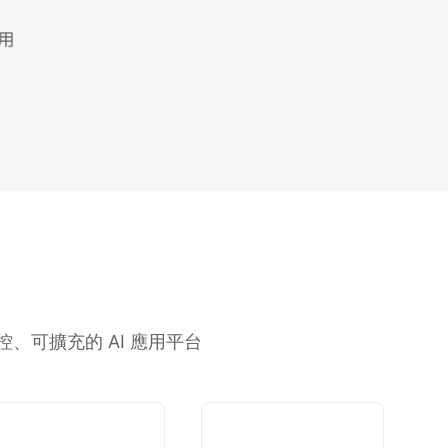
、可擴充的 AI 應用平台