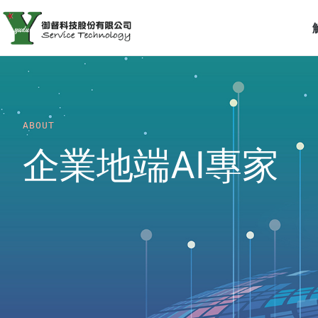
ABOUT
企業地端AI專家