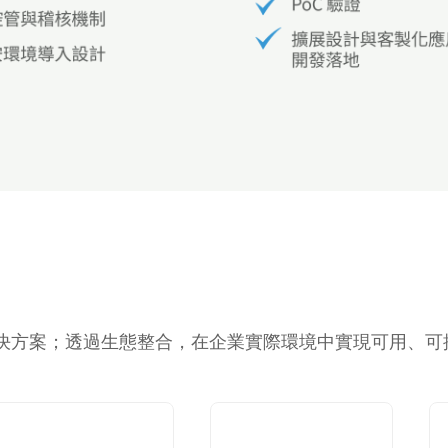
解決方案；透過生態整合，在企業實際環境中實現可用、可控