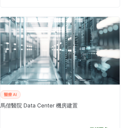
醫療 AI
馬偕醫院 Data Center 機房建置