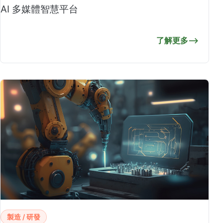
AI 多媒體智慧平台
了解更多
⟶
製造 / 研發