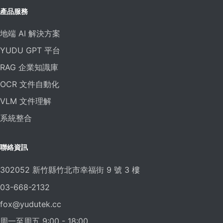
產品服務
地端 AI 解決方案
YUDU GPT 平台
RAG 企業知識庫
OCR 文件自動化
VLM 文件理解
系統整合
聯絡資訊
302052 新竹縣竹北市幸福街 9 號 3 樓
03-668-2132
fox@yudutek.cc
周一至周五 9:00 - 18:00