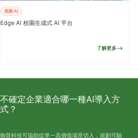
高教 AI
Edge AI 校園生成式 AI 平台
了解更多
⟶
不確定企業適合哪一種AI導入方
式？
御督科技可協助從單一高價值場景切入，規劃可驗