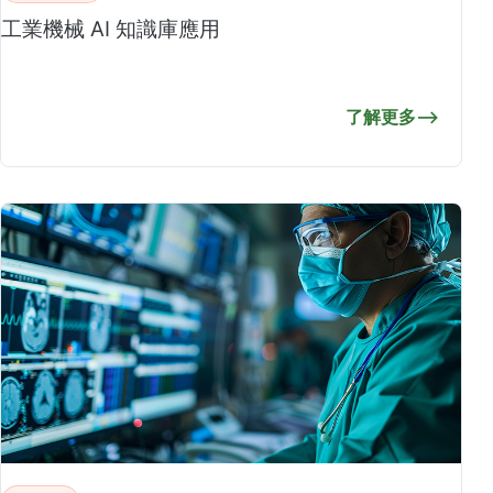
工業機械 AI 知識庫應用
了解更多
⟶