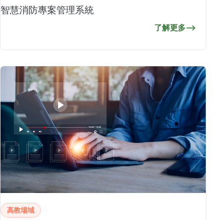
智慧消防專案管理系統
了解更多
⟶
高教場域