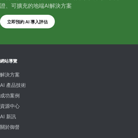
證、可擴充的地端AI解決方案
立即預約 AI 導入評估
網站導覽
解決方案
AI 產品技術
成功案例
資源中心
AI 新訊
關於御督