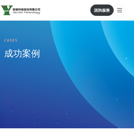
諮詢服務
CASES
成功案例