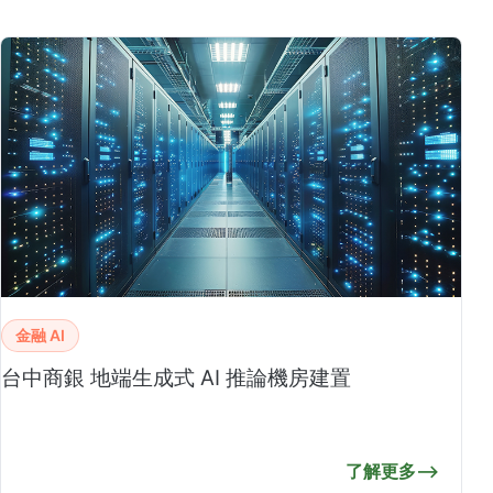
金融 AI
台中商銀 地端生成式 AI 推論機房建置
了解更多
⟶